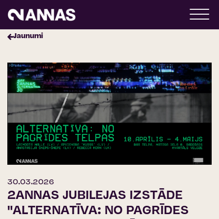
Jaunumi
30.03.2026
2ANNAS JUBILEJAS IZSTĀDE
"ALTERNATĪVA: NO PAGRĪDES