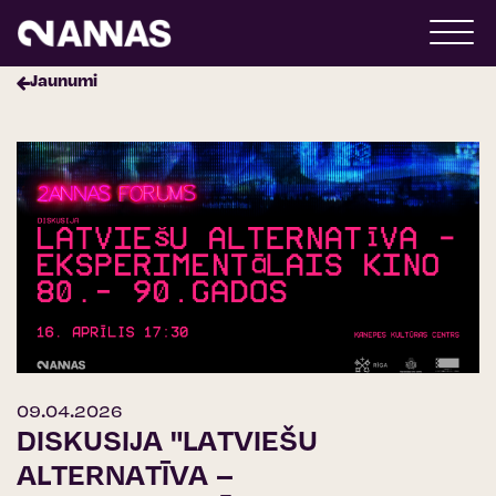
Jaunumi
09.04.2026
DISKUSIJA "LATVIEŠU
ALTERNATĪVA –