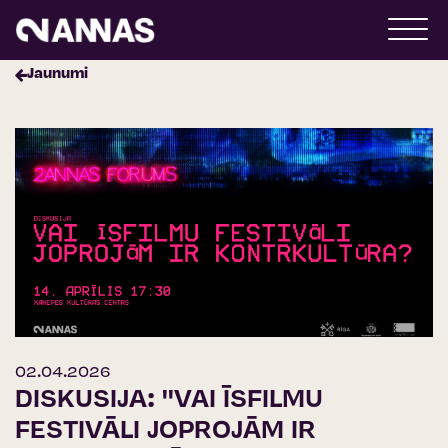
Jaunumi
02.04.2026
DISKUSIJA: ''VAI ĪSFILMU
FESTIVĀLI JOPROJĀM IR