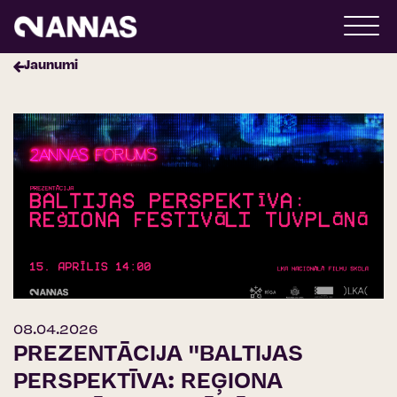
Jaunumi
08.04.2026
PREZENTĀCIJA ''BALTIJAS
PERSPEKTĪVA: REĢIONA