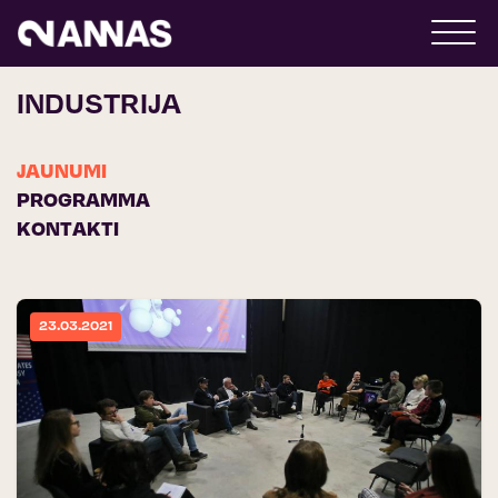
INDUSTRIJA
JAUNUMI
PROGRAMMA
KONTAKTI
23.03.2021