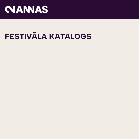
FESTIVĀLA KATALOGS