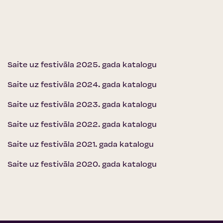
Saite uz festivāla 2025. gada katalogu
Saite uz festivāla 2024. gada katalogu
Saite uz festivāla 2023. gada katalogu
Saite uz festivāla 2022. gada katalogu
Saite uz festivāla 2021. gada katalogu
Saite uz festivāla 2020. gada katalogu