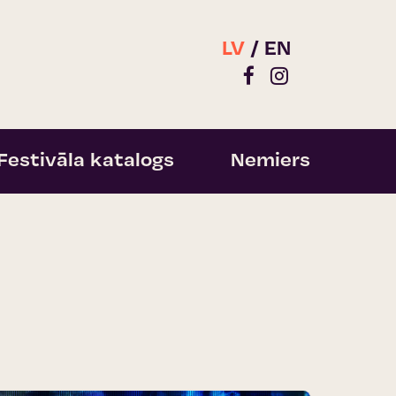
LV
EN
Festivāla katalogs
Nemiers