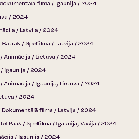
 dokumentālā filma / Igaunija / 2024
tuva / 2024
ācija / Latvija / 2024
 Batrak / Spēlfilma / Latvija / 2024
/ Animācija / Lietuva / 2024
 / Igaunija / 2024
/ Animācija / Igaunija, Lietuva / 2024
ietuva / 2024
/ Dokumentālā filma / Latvija / 2024
el Paas / Spēlfilma / Igaunija, Vācija / 2024
ācija / Igaunija / 2024