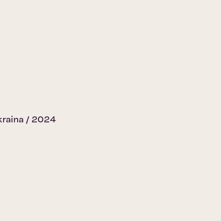
kraina / 2024