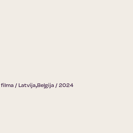
 filma / Latvija,Beļgija / 2024