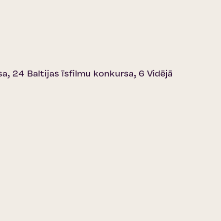
, 24 Baltijas īsfilmu konkursa, 6 Vidējā