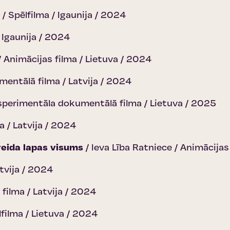
/ Spēlfilma / Igaunija / 2024
 Igaunija / 2024
 Animācijas filma / Lietuva / 2024
umentālā filma / Latvija / 2024
sperimentāla dokumentālā filma / Lietuva / 2025
a / Latvija / 2024
veida lapas visums
/ Ieva Lība Ratniece / Animācijas
tvija / 2024
 filma / Latvija / 2024
lfilma / Lietuva / 2024