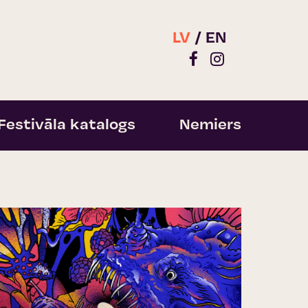
LV
EN
Festivāla katalogs
Nemiers