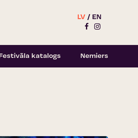
LV
EN
Festivāla katalogs
Nemiers