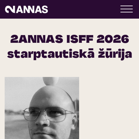
2ANNAS ISFF 2026
starptautiskā žūrija