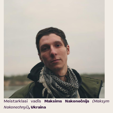
Meistarklasi vadīs
Maksims Nakonečnijs
(Maksym
Nakonechnyi)
, Ukraina