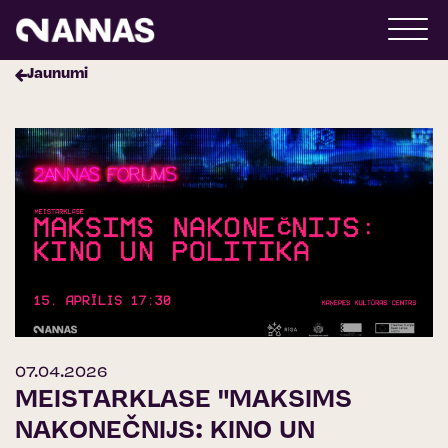
Jaunumi
07.04.2026
MEISTARKLASE "MAKSIMS
NAKONEČNIJS: KINO UN