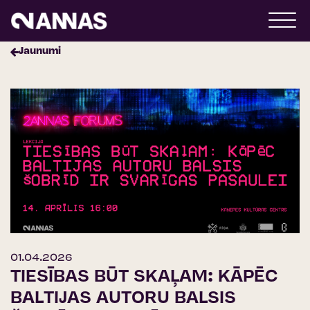
Jaunumi
01.04.2026
TIESĪBAS BŪT SKAĻAM: KĀPĒC
BALTIJAS AUTORU BALSIS