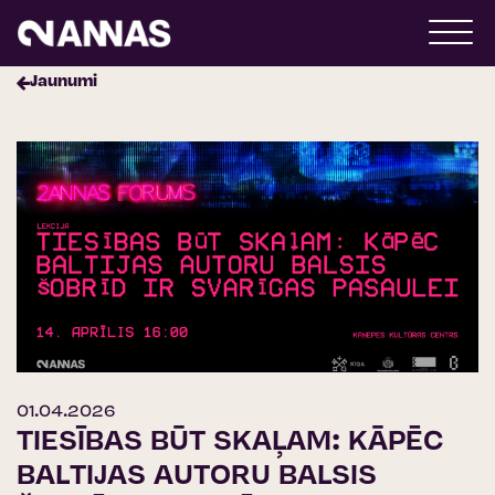
Jaunumi
01.04.2026
TIESĪBAS BŪT SKAĻAM: KĀPĒC
BALTIJAS AUTORU BALSIS