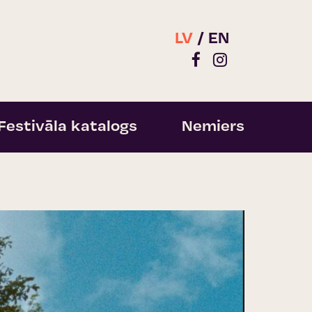
LV
EN
Festivāla katalogs
Nemiers